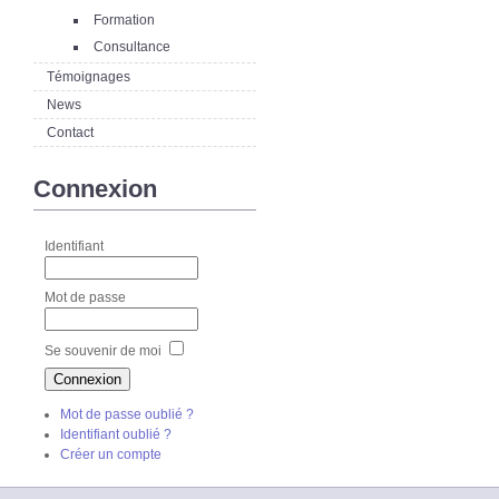
Formation
Consultance
Témoignages
News
Contact
Connexion
Identifiant
Mot de passe
Se souvenir de moi
Mot de passe oublié ?
Identifiant oublié ?
Créer un compte