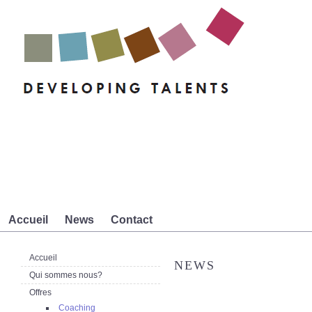
Accueil
News
Contact
Accueil
NEWS
Qui sommes nous?
Offres
Coaching